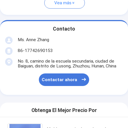
Vea más
Contacto
Ms. Anne Zhang
86-17742690153
No. 8, camino de la escuela secundaria, ciudad de
Baiguan, distrito de Lusong, Zhuzhou, Hunan, China
Contactar ahora
Obtenga El Mejor Precio Por