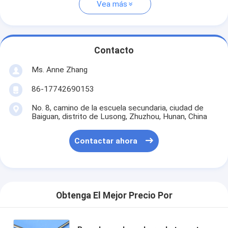
Vea más
Contacto
Ms. Anne Zhang
86-17742690153
No. 8, camino de la escuela secundaria, ciudad de
Baiguan, distrito de Lusong, Zhuzhou, Hunan, China
Contactar ahora
Obtenga El Mejor Precio Por