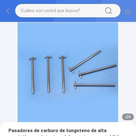
2
/
4
Pasadores de carburo de tungsteno de alta