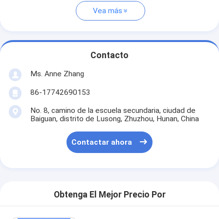
Vea más
Contacto
Ms. Anne Zhang
86-17742690153
No. 8, camino de la escuela secundaria, ciudad de
Baiguan, distrito de Lusong, Zhuzhou, Hunan, China
Contactar ahora
Obtenga El Mejor Precio Por