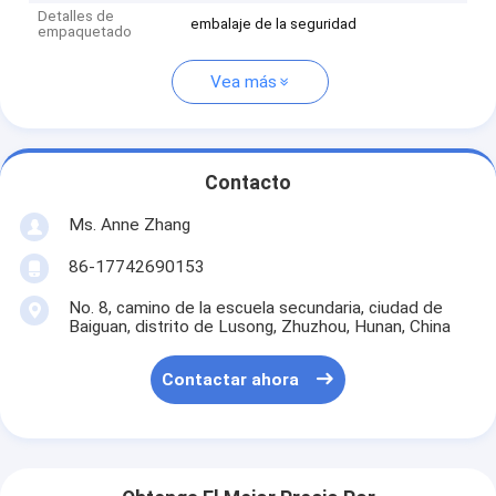
Detalles de
embalaje de la seguridad
empaquetado
Vea más
Contacto
Ms. Anne Zhang
86-17742690153
No. 8, camino de la escuela secundaria, ciudad de
Baiguan, distrito de Lusong, Zhuzhou, Hunan, China
Contactar ahora