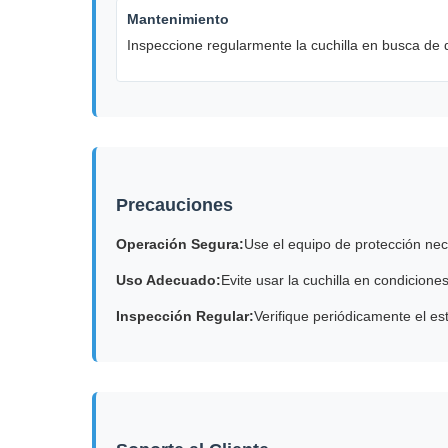
Mantenimiento
Inspeccione regularmente la cuchilla en busca de 
Precauciones
Operación Segura:
Use el equipo de protección nece
Uso Adecuado:
Evite usar la cuchilla en condicione
Inspección Regular:
Verifique periódicamente el es