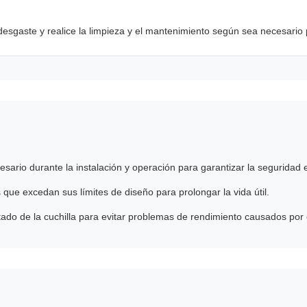
desgaste y realice la limpieza y el mantenimiento según sea necesario 
sario durante la instalación y operación para garantizar la seguridad e
s que excedan sus límites de diseño para prolongar la vida útil.
tado de la cuchilla para evitar problemas de rendimiento causados por