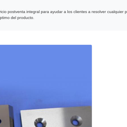
vicio postventa integral para ayudar a los clientes a resolver cualqui
ptimo del producto.