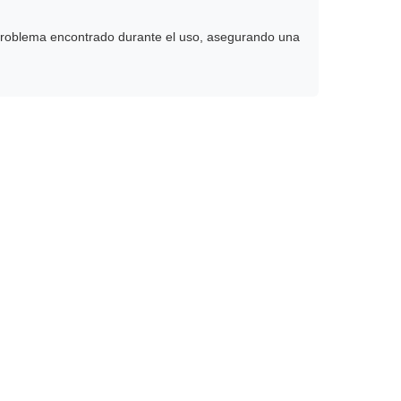
er problema encontrado durante el uso, asegurando una