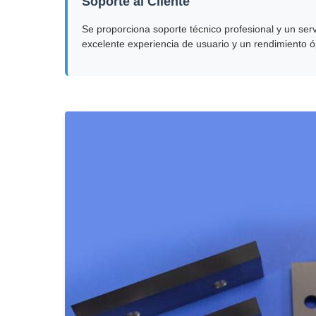
Soporte al Cliente
Se proporciona soporte técnico profesional y un ser
excelente experiencia de usuario y un rendimiento ó