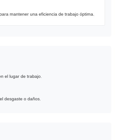
para mantener una eficiencia de trabajo óptima.
n el lugar de trabajo.
 el desgaste o daños.