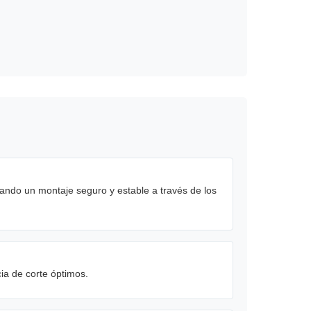
urando un montaje seguro y estable a través de los
cia de corte óptimos.