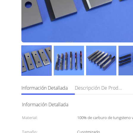
Información Detallada
Descripción De Producto
Información Detallada
Material:
100% de carburo de tungsteno 
Tamaño:
Cusotmizado