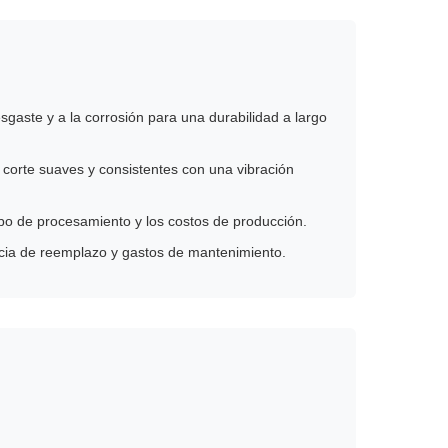
gaste y a la corrosión para una durabilidad a largo
 corte suaves y consistentes con una vibración
mpo de procesamiento y los costos de producción.
ncia de reemplazo y gastos de mantenimiento.