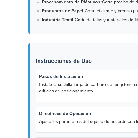
Procesamiento de Plásticos:
Corte preciso de d
Productos de Papel:
Corte eficiente y preciso p
Industria Textil:
Corte de telas y materiales de fi
Instrucciones de Uso
Pasos de Instalación
Instale la cuchilla larga de carburo de tungsteno 
orificios de posicionamiento.
Directrices de Operación
Ajuste los parámetros del equipo de acuerdo con lo